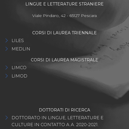
LINGUE E LETTERATURE STRANIERE
Viale Pindaro, 42 - 65127 Pescara
CORSI DI LAUREA TRIENNALE
LILES
MEDLIN
CORSI DI LAUREA MAGISTRALE
LIMCO
LIMOD
DOTTORATI DI RICERCA
DOTTORATO IN LINGUE, LETTERATURE E
CULTURE IN CONTATTO A.A. 2020-2021.