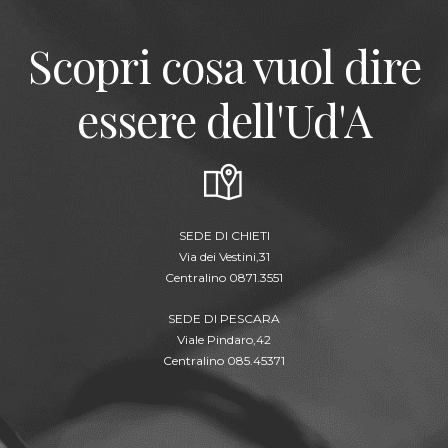
Scopri cosa vuol dire
essere dell'Ud'A
SEDE DI CHIETI
Via dei Vestini,31
Centralino 0871.3551
SEDE DI PESCARA
Viale Pindaro,42
Centralino 085.45371