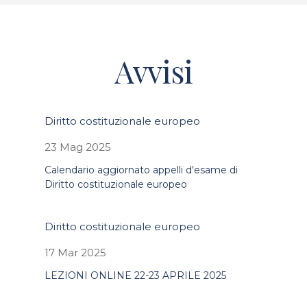
Avvisi
Diritto costituzionale europeo
23 Mag 2025
Calendario aggiornato appelli d'esame di
Diritto costituzionale europeo
Diritto costituzionale europeo
17 Mar 2025
LEZIONI ONLINE 22-23 APRILE 2025