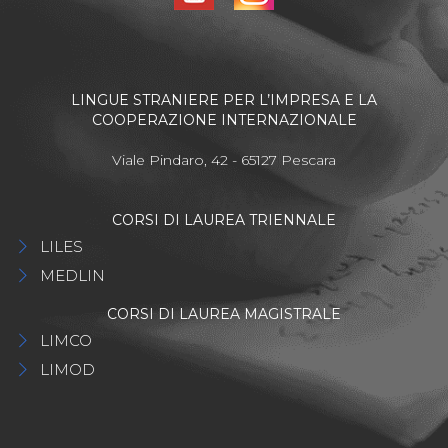
LINGUE STRANIERE PER L’IMPRESA E LA
COOPERAZIONE INTERNAZIONALE
Viale Pindaro, 42 - 65127 Pescara
CORSI DI LAUREA TRIENNALE
LILES
MEDLIN
CORSI DI LAUREA MAGISTRALE
LIMCO
LIMOD