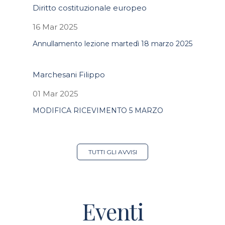
Diritto costituzionale europeo
16 Mar 2025
Annullamento lezione martedì 18 marzo 2025
Marchesani Filippo
01 Mar 2025
MODIFICA RICEVIMENTO 5 MARZO
TUTTI GLI AVVISI
Eventi