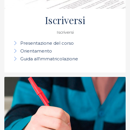
Iscriversi
Iscriversi
Presentazione del corso
Orientamento
Guida all'immatricolazione