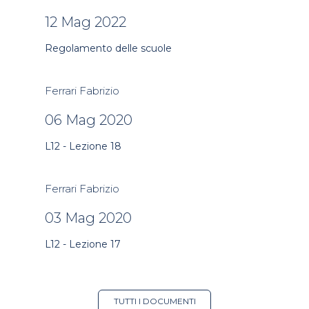
12 Mag 2022
Regolamento delle scuole
Ferrari Fabrizio
06 Mag 2020
L12 - Lezione 18
Ferrari Fabrizio
03 Mag 2020
L12 - Lezione 17
TUTTI I DOCUMENTI