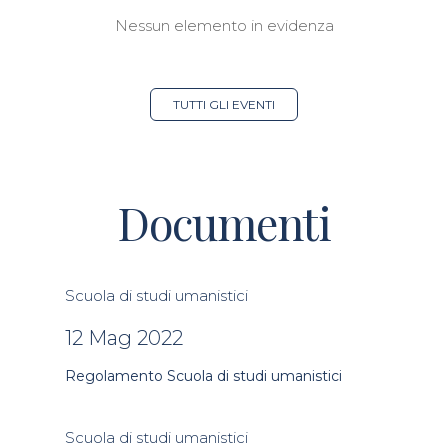
Nessun elemento in evidenza
TUTTI GLI EVENTI
Documenti
Scuola di studi umanistici
12 Mag 2022
Regolamento Scuola di studi umanistici
Scuola di studi umanistici