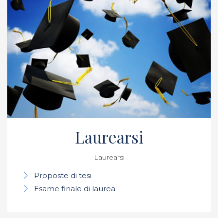
Laurearsi
Laurearsi
Proposte di tesi
Esame finale di laurea