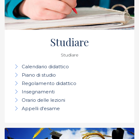
Studiare
Studiare
Calendario didattico
Piano di studio
Regolamento didattico
Insegnamenti
Orario delle lezioni
Appelli d'esame