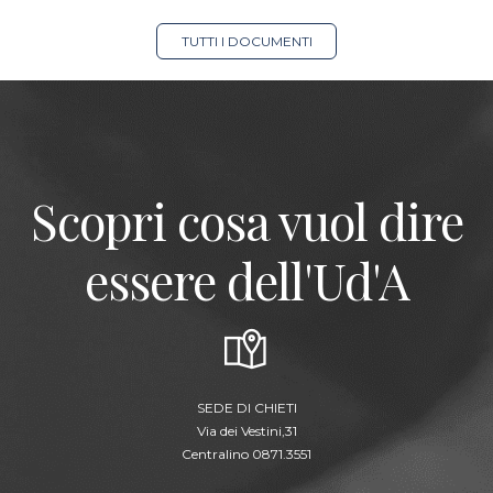
TUTTI I DOCUMENTI
Scopri cosa vuol dire
essere dell'Ud'A
SEDE DI CHIETI
Via dei Vestini,31
Centralino 0871.3551