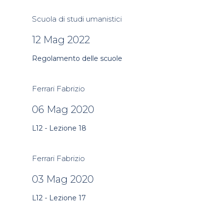
Scuola di studi umanistici
12 Mag 2022
Regolamento delle scuole
Ferrari Fabrizio
06 Mag 2020
L12 - Lezione 18
Ferrari Fabrizio
03 Mag 2020
L12 - Lezione 17