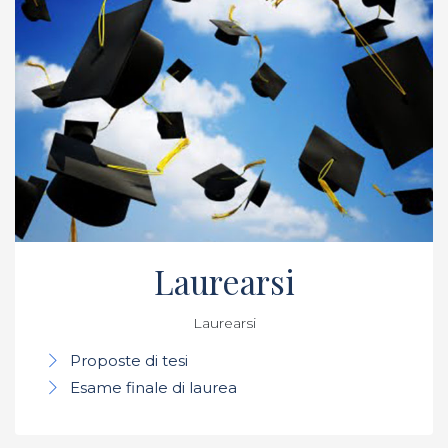
Laurearsi
Laurearsi
Proposte di tesi
Esame finale di laurea