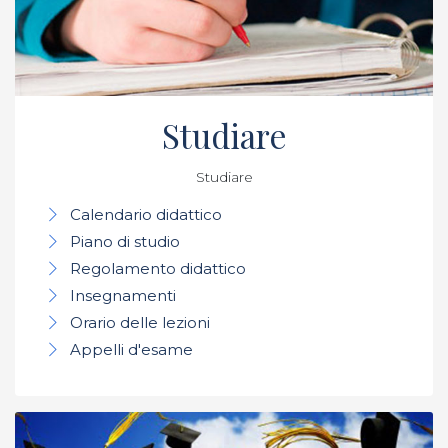
Studiare
Studiare
Calendario didattico
Piano di studio
Regolamento didattico
Insegnamenti
Orario delle lezioni
Appelli d'esame