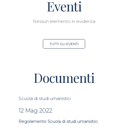
Eventi
Nessun elemento in evidenza
TUTTI GLI EVENTI
Documenti
Scuola di studi umanistici
12 Mag 2022
Regolamento Scuola di studi umanistici