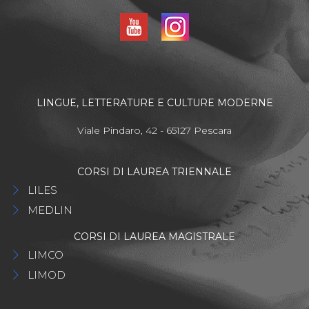
LINGUE, LETTERATURE E CULTURE MODERNE
Viale Pindaro, 42 - 65127 Pescara
CORSI DI LAUREA TRIENNALE
LILES
MEDLIN
CORSI DI LAUREA MAGISTRALE
LIMCO
LIMOD