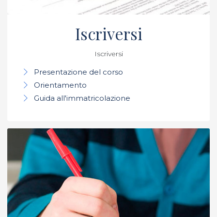
Iscriversi
Iscriversi
Presentazione del corso
Orientamento
Guida all'immatricolazione