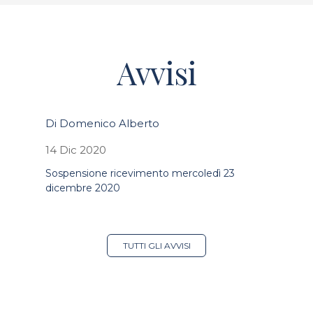
Avvisi
Di Domenico Alberto
14 Dic 2020
Sospensione ricevimento mercoledì 23
dicembre 2020
TUTTI GLI AVVISI