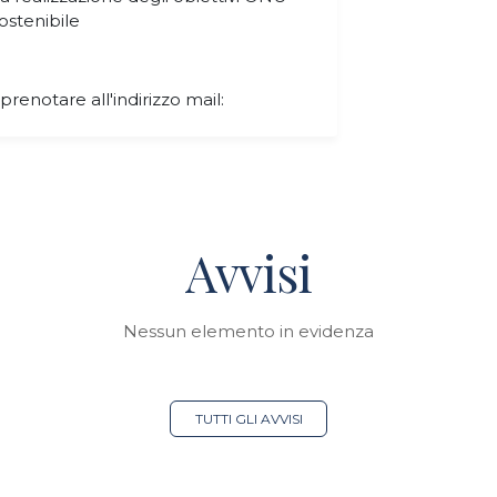
ostenibile
notare all'indirizzo mail:
Avvisi
Nessun elemento in evidenza
TUTTI GLI AVVISI