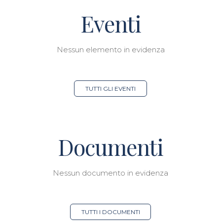
Eventi
Nessun elemento in evidenza
TUTTI GLI EVENTI
Documenti
Nessun documento in evidenza
TUTTI I DOCUMENTI