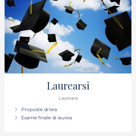
Laurearsi
Laurearsi
Proposte di tesi
Esame finale di laurea