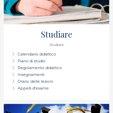
Studiare
Studiare
Calendario didattico
Piano di studio
Regolamento didattico
Insegnamenti
Orario delle lezioni
Appelli d'esame