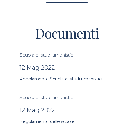
Documenti
Scuola di studi umanistici
12 Mag 2022
Regolamento Scuola di studi umanistici
Scuola di studi umanistici
12 Mag 2022
Regolamento delle scuole