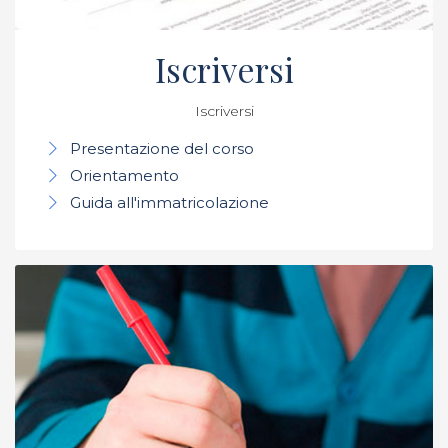
Iscriversi
Iscriversi
Presentazione del corso
Orientamento
Guida all'immatricolazione