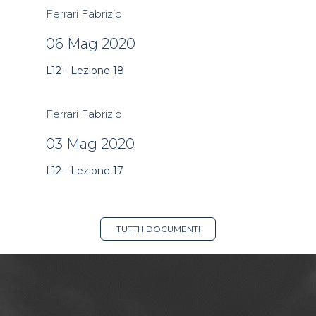
Ferrari Fabrizio
06 Mag 2020
L12 - Lezione 18
Ferrari Fabrizio
03 Mag 2020
L12 - Lezione 17
TUTTI I DOCUMENTI