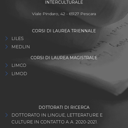
INTERCULTURALE
Viale Pindaro, 42 - 65127 Pescara
CORSI DI LAUREA TRIENNALE
LILES
MEDLIN
CORSI DI LAUREA MAGISTRALE
LIMCO
LIMOD
DOTTORATI DI RICERCA
DOTTORATO IN LINGUE, LETTERATURE E
CULTURE IN CONTATTO A.A. 2020-2021.