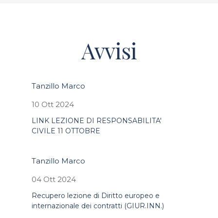
Avvisi
Tanzillo Marco
10 Ott 2024
LINK LEZIONE DI RESPONSABILITA'
CIVILE 11 OTTOBRE
Tanzillo Marco
04 Ott 2024
Recupero lezione di Diritto europeo e
internazionale dei contratti (GIUR.INN.)