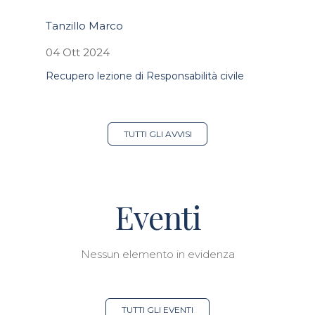
Tanzillo Marco
04 Ott 2024
Recupero lezione di Responsabilità civile
TUTTI GLI AVVISI
Eventi
Nessun elemento in evidenza
TUTTI GLI EVENTI