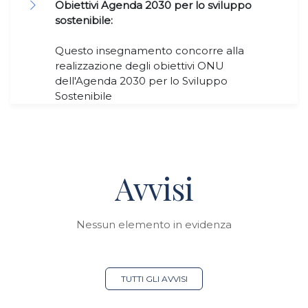
Obiettivi Agenda 2030 per lo sviluppo
sostenibile:
Questo insegnamento concorre alla
realizzazione degli obiettivi ONU
dell'Agenda 2030 per lo Sviluppo
Sostenibile
Avvisi
Nessun elemento in evidenza
TUTTI GLI AVVISI