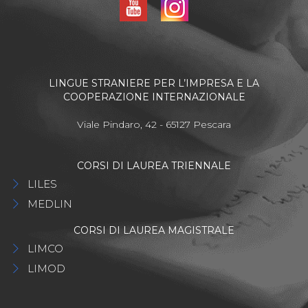
LINGUE STRANIERE PER L’IMPRESA E LA
COOPERAZIONE INTERNAZIONALE
Viale Pindaro, 42 - 65127 Pescara
CORSI DI LAUREA TRIENNALE
LILES
MEDLIN
CORSI DI LAUREA MAGISTRALE
LIMCO
LIMOD