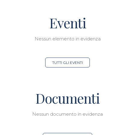
Eventi
Nessun elemento in evidenza
TUTTI GLI EVENTI
Documenti
Nessun documento in evidenza