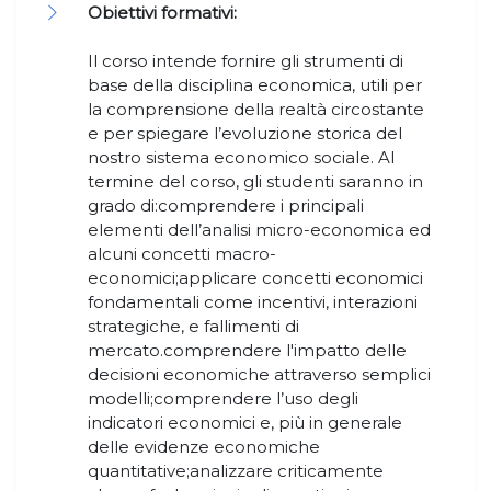
Obiettivi formativi:
Il corso intende fornire gli strumenti di
base della disciplina economica, utili per
la comprensione della realtà circostante
e per spiegare l’evoluzione storica del
nostro sistema economico sociale. Al
termine del corso, gli studenti saranno in
grado di:comprendere i principali
elementi dell’analisi micro-economica ed
alcuni concetti macro-
economici;applicare concetti economici
fondamentali come incentivi, interazioni
strategiche, e fallimenti di
mercato.comprendere l'impatto delle
decisioni economiche attraverso semplici
modelli;comprendere l’uso degli
indicatori economici e, più in generale
delle evidenze economiche
quantitative;analizzare criticamente