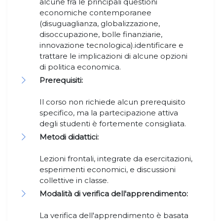
alcune fra le principali questioni
economiche contemporanee
(disuguaglianza, globalizzazione,
disoccupazione, bolle finanziarie,
innovazione tecnologica).identificare e
trattare le implicazioni di alcune opzioni
di politica economica.
Prerequisiti:
Il corso non richiede alcun prerequisito
specifico, ma la partecipazione attiva
degli studenti è fortemente consigliata.
Metodi didattici:
Lezioni frontali, integrate da esercitazioni,
esperimenti economici, e discussioni
collettive in classe.
Modalità di verifica dell'apprendimento:
La verifica dell'apprendimento è basata