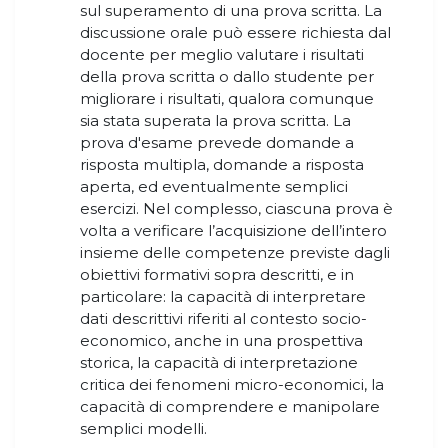
sul superamento di una prova scritta. La
discussione orale può essere richiesta dal
docente per meglio valutare i risultati
della prova scritta o dallo studente per
migliorare i risultati, qualora comunque
sia stata superata la prova scritta. La
prova d'esame prevede domande a
risposta multipla, domande a risposta
aperta, ed eventualmente semplici
esercizi. Nel complesso, ciascuna prova è
volta a verificare l’acquisizione dell’intero
insieme delle competenze previste dagli
obiettivi formativi sopra descritti, e in
particolare: la capacità di interpretare
dati descrittivi riferiti al contesto socio-
economico, anche in una prospettiva
storica, la capacità di interpretazione
critica dei fenomeni micro-economici, la
capacità di comprendere e manipolare
semplici modelli.