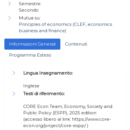
Semestre:
Secondo
Mutua su:
Principles of economics (CLEF, economics
business and finance)
Informazioni Generali
Contenuti
Programma Esteso
Lingua Insegnamento:
Inglese
Testi di riferimento:
CORE Econ Team, Economy, Society and
Public Policy (ESPP), 2025 edition
(accesso libero al link: https://www.core-
econ.org/project/core-espp/ )