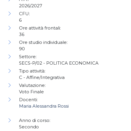
2026/2027
CFU:
6
Ore attività frontali:
36
Ore studio individuale:
90
Settore:
SECS-P/02 - POLITICA ECONOMICA
Tipo attività:
C - Affine/Integrativa
Valutazione:
Voto Finale
Docenti:
Maria Alessandra Rossi
Anno di corso:
Secondo