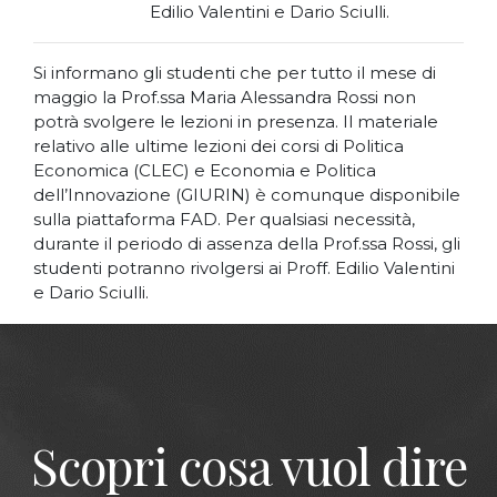
Edilio Valentini e Dario Sciulli.
Si informano gli studenti che per tutto il mese di
maggio la Prof.ssa Maria Alessandra Rossi non
potrà svolgere le lezioni in presenza. Il materiale
relativo alle ultime lezioni dei corsi di Politica
Economica (CLEC) e Economia e Politica
dell’Innovazione (GIURIN) è comunque disponibile
sulla piattaforma FAD. Per qualsiasi necessità,
durante il periodo di assenza della Prof.ssa Rossi, gli
studenti potranno rivolgersi ai Proff. Edilio Valentini
e Dario Sciulli.
Scopri cosa vuol dire