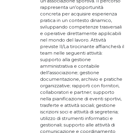
un’associazione sportiva. Il percorso
rappresenta un’opportunità
concreta per acquisire esperienza
pratica in un contesto dinamico,
sviluppando competenze trasversali
e operative direttamente applicabili
nel mondo del lavoro. Attività
previste Il/La tirocinante affiancherà il
team nelle seguenti attività:
supporto alla gestione
amministrativa e contabile
dell’associazione; gestione
documentazione, archivio e pratiche
organizzative; rapporti con fornitori,
collaboratori e partner; supporto
nella pianificazione di eventi sportivi,
trasferte e attività sociali; gestione
iscrizioni soci e attività di segreteria;
utilizzo di strumenti informatici e
gestionali; supporto alle attività di
comunicazione e coordinamento