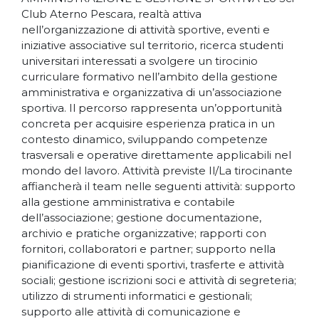
Club Aterno Pescara, realtà attiva
nell’organizzazione di attività sportive, eventi e
iniziative associative sul territorio, ricerca studenti
universitari interessati a svolgere un tirocinio
curriculare formativo nell’ambito della gestione
amministrativa e organizzativa di un’associazione
sportiva. Il percorso rappresenta un’opportunità
concreta per acquisire esperienza pratica in un
contesto dinamico, sviluppando competenze
trasversali e operative direttamente applicabili nel
mondo del lavoro. Attività previste Il/La tirocinante
affiancherà il team nelle seguenti attività: supporto
alla gestione amministrativa e contabile
dell’associazione; gestione documentazione,
archivio e pratiche organizzative; rapporti con
fornitori, collaboratori e partner; supporto nella
pianificazione di eventi sportivi, trasferte e attività
sociali; gestione iscrizioni soci e attività di segreteria;
utilizzo di strumenti informatici e gestionali;
supporto alle attività di comunicazione e