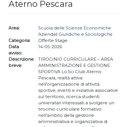
Aterno Pescara
Area:
Scuola delle Scienze Economiche
Aziendali Giuridiche e Sociologiche
Categoria:
Offerte Stage
Data
14-05-2026
avviso:
Descrizione
TIROCINIO CURRICULARE – AREA
breve:
AMMINISTRAZIONE E GESTIONE
SPORTIVA Lo Sci Club Aterno
Pescara, realtà attiva
nell’organizzazione di attività
sportive, eventi e iniziative associative
sul territorio, ricerca studenti
universitari interessati a svolgere un
tirocinio curriculare formativo
nell’ambito della gestione
amministrativa e organizzativa di