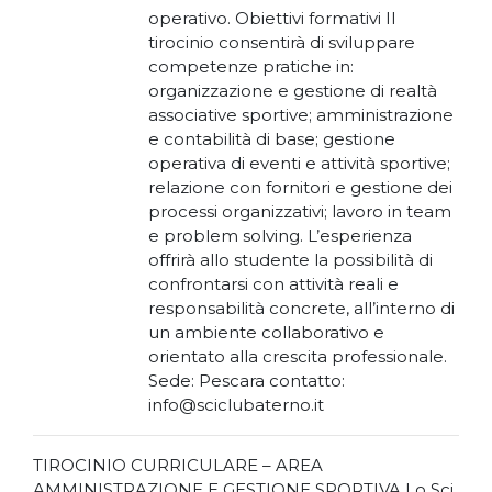
operativo. Obiettivi formativi Il
tirocinio consentirà di sviluppare
competenze pratiche in:
organizzazione e gestione di realtà
associative sportive; amministrazione
e contabilità di base; gestione
operativa di eventi e attività sportive;
relazione con fornitori e gestione dei
processi organizzativi; lavoro in team
e problem solving. L’esperienza
offrirà allo studente la possibilità di
confrontarsi con attività reali e
responsabilità concrete, all’interno di
un ambiente collaborativo e
orientato alla crescita professionale.
Sede: Pescara contatto:
info@sciclubaterno.it
TIROCINIO CURRICULARE – AREA
AMMINISTRAZIONE E GESTIONE SPORTIVA Lo Sci