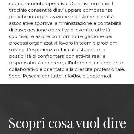
coordinamento operativo. Obiettivi formativi Il
tirocinio consentirà di sviluppare competenze
pratiche in: organizzazione e gestione di realtà
associative sportive; amministrazione e contabilità
di base; gestione operativa di eventi e attività
sportive; relazione con fornitori e gestione dei
processi organizzativi; lavoro in team e problem
solving. L’esperienza offrirà allo studente la
possibilità di confrontarsi con attività reali e
responsabilità concrete, all’interno di un ambiente
collaborativo e orientato alla crescita professionale.
Sede: Pescara contatto: info@sciclubaterno.it
Scopri cosa vuol dire