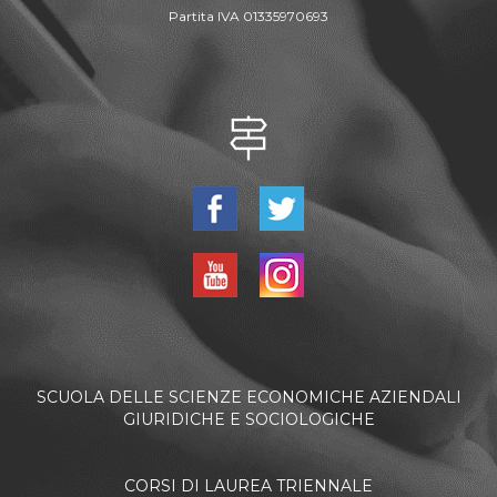
Partita IVA 01335970693
SCUOLA DELLE SCIENZE ECONOMICHE AZIENDALI
GIURIDICHE E SOCIOLOGICHE
CORSI DI LAUREA TRIENNALE