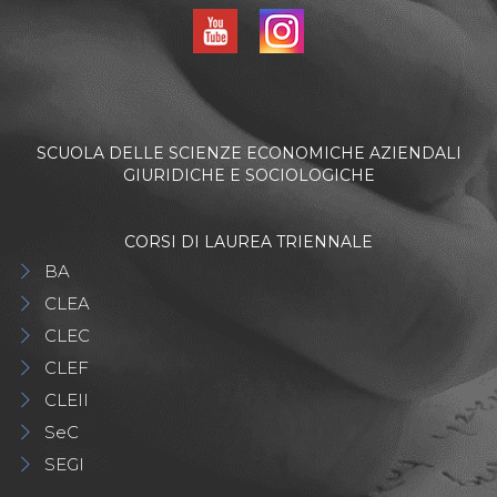
SCUOLA DELLE SCIENZE ECONOMICHE AZIENDALI
GIURIDICHE E SOCIOLOGICHE
CORSI DI LAUREA TRIENNALE
BA
CLEA
CLEC
CLEF
CLEII
SeC
SEGI