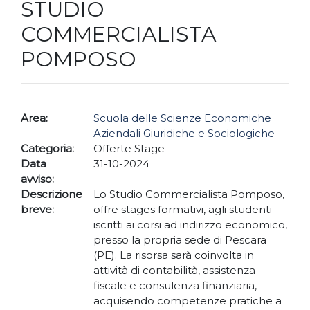
STUDIO
COMMERCIALISTA
POMPOSO
Area:
Scuola delle Scienze Economiche
Aziendali Giuridiche e Sociologiche
Categoria:
Offerte Stage
Data
31-10-2024
avviso:
Descrizione
Lo Studio Commercialista Pomposo,
breve:
offre stages formativi, agli studenti
iscritti ai corsi ad indirizzo economico,
presso la propria sede di Pescara
(PE). La risorsa sarà coinvolta in
attività di contabilità, assistenza
fiscale e consulenza finanziaria,
acquisendo competenze pratiche a