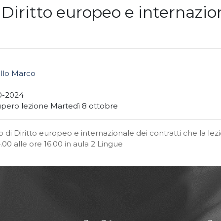
Diritto europeo e internazion
illo Marco
0-2024
pero lezione Martedì 8 ottobre
rso di Diritto europeo e internazionale dei contratti che la le
00 alle ore 16.00 in aula 2 Lingue