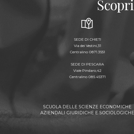
Scopri
SEDE DI CHIETI
Via dei Vestini,31
Centralino 0871.3551
SEDE DI PESCARA
Viale Pindaro,42
Centralino 085.45371
SCUOLA DELLE SCIENZE ECONOMICHE
AZIENDALI GIURIDICHE E SOCIOLOGICH