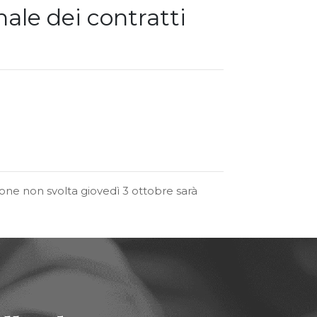
ale dei contratti
zione non svolta giovedì 3 ottobre sarà