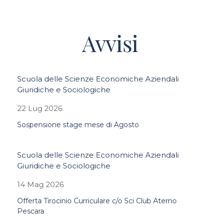
Avvisi
Scuola delle Scienze Economiche Aziendali
Giuridiche e Sociologiche
22 Lug 2026
Sospensione stage mese di Agosto
Scuola delle Scienze Economiche Aziendali
Giuridiche e Sociologiche
14 Mag 2026
Offerta Tirocinio Curriculare c/o Sci Club Aterno
Pescara