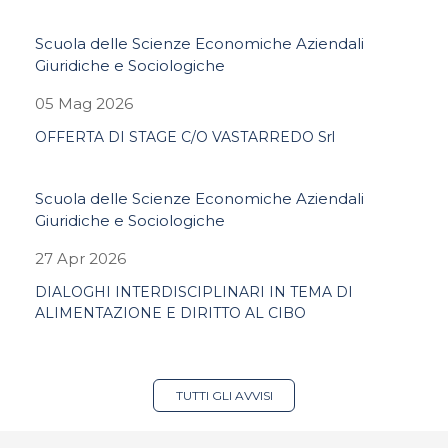
Scuola delle Scienze Economiche Aziendali
Giuridiche e Sociologiche
05 Mag 2026
OFFERTA DI STAGE C/O VASTARREDO Srl
Scuola delle Scienze Economiche Aziendali
Giuridiche e Sociologiche
27 Apr 2026
DIALOGHI INTERDISCIPLINARI IN TEMA DI
ALIMENTAZIONE E DIRITTO AL CIBO
TUTTI GLI AVVISI