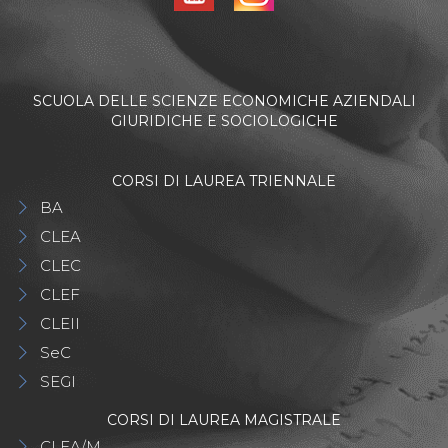
SCUOLA DELLE SCIENZE ECONOMICHE AZIENDALI
GIURIDICHE E SOCIOLOGICHE
CORSI DI LAUREA TRIENNALE
BA
CLEA
CLEC
CLEF
CLEII
SeC
SEGI
CORSI DI LAUREA MAGISTRALE
CLEA/M