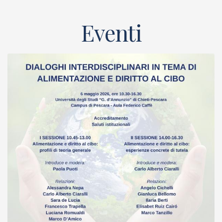
Eventi