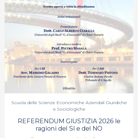
Scuola delle Scienze Economiche Aziendali Giuridiche
e Sociologiche
REFERENDUM GIUSTIZIA 2026 le
ragioni del SI e del NO