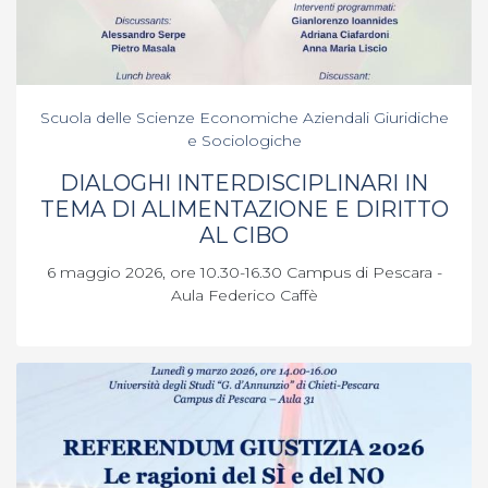
Scuola delle Scienze Economiche Aziendali Giuridiche
e Sociologiche
DIALOGHI INTERDISCIPLINARI IN
TEMA DI ALIMENTAZIONE E DIRITTO
AL CIBO
6 maggio 2026, ore 10.30-16.30 Campus di Pescara -
Aula Federico Caffè