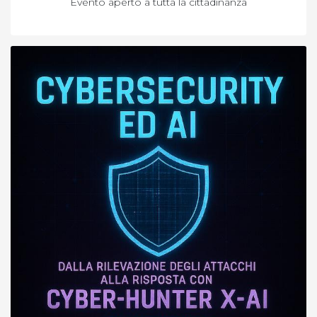
Evento aperto a tutta la cittadinanza